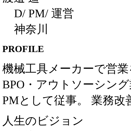
D/ PM/ 運営
神奈川
PROFILE
機械工具メーカーで営業を
BPO・アウトソーシン
PMとして従事。 業務
人生のビジョン