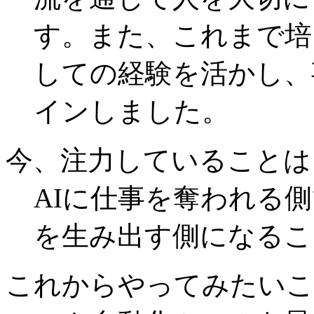
す。また、これまで培
しての経験を活かし、
インしました。
今、注力していることは
AIに仕事を奪われる
を生み出す側になるこ
これからやってみたいこ