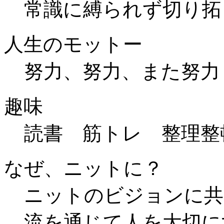
常識に縛られず切り拓
人生のモットー
努力、努力、また努力
趣味
読書 筋トレ 整理整
なぜ、ニットに？
ニットのビジョンに共
流を通じて人を大切に