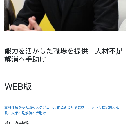
能力を活かした職場を提供 人材不足
解消へ手助け
WEB版
資料作成から社長のスケジュール管理まで引き受け ニットの秋沢崇夫社
長、人手不足解消へ手助け
以下、内容抜粋