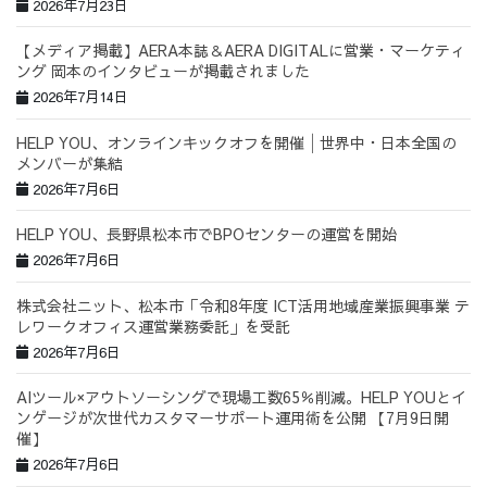
2026年7月23日
【メディア掲載】AERA本誌＆AERA DIGITALに営業・マーケティ
ング 岡本のインタビューが掲載されました
2026年7月14日
HELP YOU、オンラインキックオフを開催│世界中・日本全国の
メンバーが集結
2026年7月6日
HELP YOU、長野県松本市でBPOセンターの運営を開始
2026年7月6日
株式会社ニット、松本市「令和8年度 ICT活用地域産業振興事業 テ
レワークオフィス運営業務委託」を受託
2026年7月6日
AIツール×アウトソーシングで現場工数65％削減。HELP YOUとイ
ンゲージが次世代カスタマーサポート運用術を公開 【7月9日開
催】
2026年7月6日