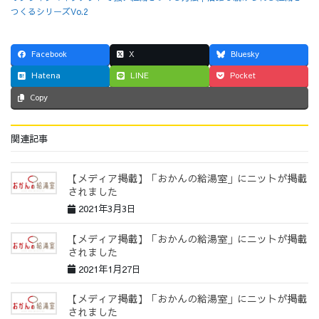
つくるシリーズVo.2
Facebook
X
Bluesky
Hatena
LINE
Pocket
Copy
関連記事
【メディア掲載】「おかんの給湯室」にニットが掲載
されました
2021年3月3日
【メディア掲載】「おかんの給湯室」にニットが掲載
されました
2021年1月27日
【メディア掲載】「おかんの給湯室」にニットが掲載
されました