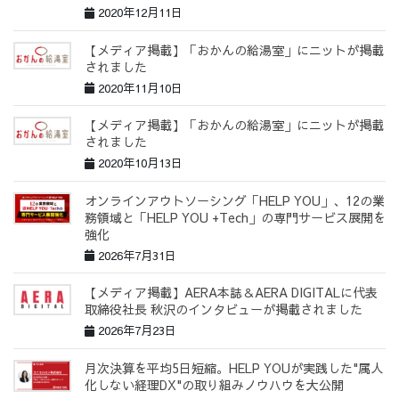
2020年12月11日
【メディア掲載】「おかんの給湯室」にニットが掲載
されました
2020年11月10日
【メディア掲載】「おかんの給湯室」にニットが掲載
されました
2020年10月13日
オンラインアウトソーシング「HELP YOU」、12の業
務領域と「HELP YOU +Tech」の専門サービス展開を
強化
2026年7月31日
【メディア掲載】AERA本誌＆AERA DIGITALに代表
取締役社長 秋沢のインタビューが掲載されました
2026年7月23日
月次決算を平均5日短縮。HELP YOUが実践した"属人
化しない経理DX"の取り組みノウハウを大公開