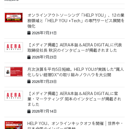
オンラインアウトソーシング「HELP YOU」、12の業
務領域と「HELP YOU +Tech」の専門サービス展開を
強化
2026年7月31日
【メディア掲載】AERA本誌＆AERA DIGITALに代表
取締役社長 秋沢のインタビューが掲載されました
2026年7月23日
月次決算を平均5日短縮。HELP YOUが実践した"属人
化しない経理DX"の取り組みノウハウを大公開
2026年7月23日
【メディア掲載】AERA本誌＆AERA DIGITALに営
業・マーケティング 岡本のインタビューが掲載され
ました
2026年7月14日
HELP YOU、オンラインキックオフを開催│世界中・
日本全国のメンバーが集結