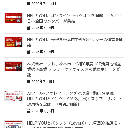
2026年7月14日
HELP YOU、オンラインキックオフを開催│世界中・
日本全国のメンバーが集結
2026年7月6日
HELP YOU、長野県松本市でBPOセンターの運営を開
始
2026年7月6日
株式会社ニット、松本市「令和8年度 ICT活用地域産
業振興事業 テレワークオフィス運営業務委託」を受
託
2026年7月6日
AIツール×アウトソーシングで現場工数65％削減。
HELP YOUとインゲージが次世代カスタマーサポート
運用術を公開 【7月9日開催】
2026年7月6日
HELP YOUとバクラク（LayerX）、経理DX推進をテ