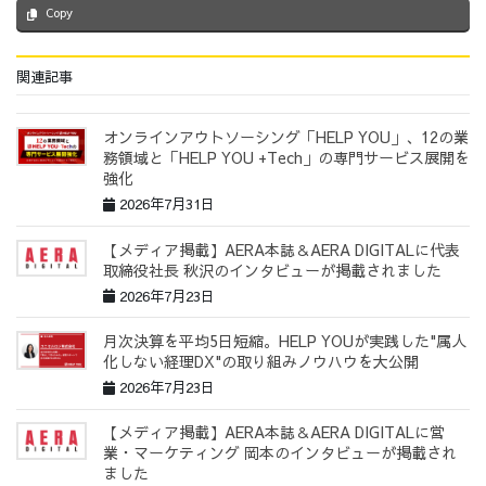
Copy
関連記事
オンラインアウトソーシング「HELP YOU」、12の業
務領域と「HELP YOU +Tech」の専門サービス展開を
強化
2026年7月31日
【メディア掲載】AERA本誌＆AERA DIGITALに代表
取締役社長 秋沢のインタビューが掲載されました
2026年7月23日
月次決算を平均5日短縮。HELP YOUが実践した"属人
化しない経理DX"の取り組みノウハウを大公開
2026年7月23日
【メディア掲載】AERA本誌＆AERA DIGITALに営
業・マーケティング 岡本のインタビューが掲載され
ました