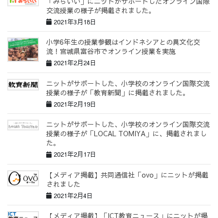
「みらいい」にニットがサポートしたオンライン国際
交流授業の様子が掲載されました。
2021年3月18日
小学6年生の授業参観はインドネシアとの異文化交
流！宮城県富谷市でオンライン授業を実施
2021年2月24日
ニットがサポートした、小学校のオンライン国際交流
授業の様子が「教育新聞」に掲載されました。
2021年2月19日
ニットがサポートした、小学校のオンライン国際交流
授業の様子が「LOCAL TOMIYA」に、掲載されまし
た。
2021年2月17日
【メディア掲載】共同通信社「ovo」にニットが掲載
されました
2021年2月4日
【メディア掲載】「ICT教育ニュース」にニットが掲