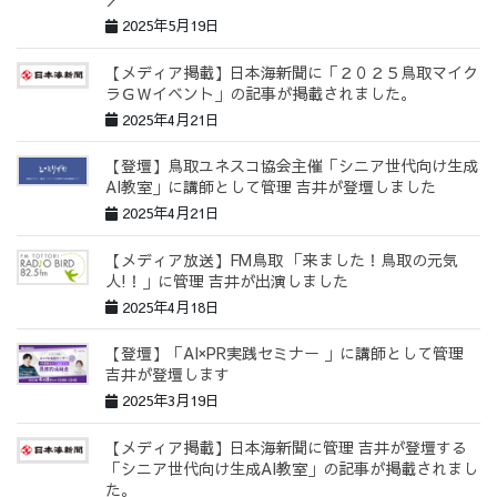
2025年5月19日
【メディア掲載】日本海新聞に「２０２５鳥取マイク
ラＧＷイベント」の記事が掲載されました。
2025年4月21日
【登壇】鳥取ユネスコ協会主催「シニア世代向け生成
AI教室」に講師として管理 吉井が登壇しました
2025年4月21日
【メディア放送】FM鳥取 「来ました！鳥取の元気
人!！」に管理 吉井が出演しました
2025年4月18日
【登壇】「AI×PR実践セミナー 」に講師として管理
吉井が登壇します
2025年3月19日
【メディア掲載】日本海新聞に管理 吉井が登壇する
「シニア世代向け生成AI教室」の記事が掲載されまし
た。