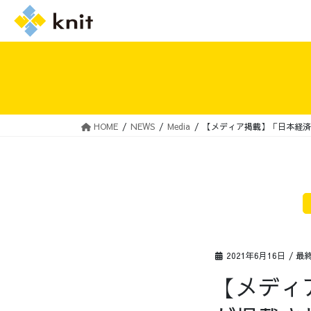
HOME
NEWS
Media
【メディア掲載】「日本経済
採用情報トップ
ニットの誓い
2021年6月16日
/ 最
【メディ