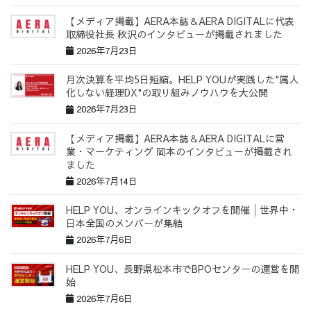
【メディア掲載】AERA本誌＆AERA DIGITALに代表
取締役社長 秋沢のインタビューが掲載されました
2026年7月23日
月次決算を平均5日短縮。HELP YOUが実践した"属人
化しない経理DX"の取り組みノウハウを大公開
2026年7月23日
【メディア掲載】AERA本誌＆AERA DIGITALに営
業・マーケティング 岡本のインタビューが掲載され
ました
2026年7月14日
HELP YOU、オンラインキックオフを開催│世界中・
日本全国のメンバーが集結
2026年7月6日
HELP YOU、長野県松本市でBPOセンターの運営を開
始
2026年7月6日