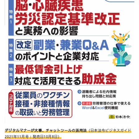
デジタルマナーが大事、チャットツールの活用法
（日本法令ビジネスガイド
2021年11月号：発売日10月8日）