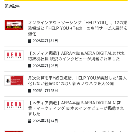
関連記事
オンラインアウトソーシング「HELP YOU」、12の業
務領域と「HELP YOU +Tech」の専門サービス展開を
強化
2026年7月31日
【メディア掲載】AERA本誌＆AERA DIGITALに代表
取締役社長 秋沢のインタビューが掲載されました
2026年7月23日
月次決算を平均5日短縮。HELP YOUが実践した"属人
化しない経理DX"の取り組みノウハウを大公開
2026年7月23日
【メディア掲載】AERA本誌＆AERA DIGITALに営
業・マーケティング 岡本のインタビューが掲載され
ました
2026年7月14日