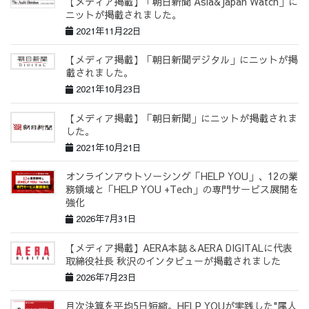
【メディア掲載】「朝日新聞 Asia&Japan Watch」に
ニットが掲載されました。
2021年11月22日
【メディア掲載】「朝日新聞デジタル」にニットが掲
載されました。
2021年10月23日
【メディア掲載】「朝日新聞」にニットが掲載されま
した。
2021年10月21日
オンラインアウトソーシング「HELP YOU」、12の業
務領域と「HELP YOU +Tech」の専門サービス展開を
強化
2026年7月31日
【メディア掲載】AERA本誌＆AERA DIGITALに代表
取締役社長 秋沢のインタビューが掲載されました
2026年7月23日
月次決算を平均5日短縮。HELP YOUが実践した"属人