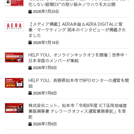
化しない経理DX"の取り組みノウハウを大公開
2026年7月23日
【メディア掲載】AERA本誌＆AERA DIGITALに営
業・マーケティング 岡本のインタビューが掲載され
ました
2026年7月14日
HELP YOU、オンラインキックオフを開催│世界中・
日本全国のメンバーが集結
2026年7月6日
HELP YOU、長野県松本市でBPOセンターの運営を開
始
2026年7月6日
株式会社ニット、松本市「令和8年度 ICT活用地域産
業振興事業 テレワークオフィス運営業務委託」を受
託
2026年7月6日