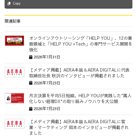
Copy
関連記事
オンラインアウトソーシング「HELP YOU」、12の業
務領域と「HELP YOU +Tech」の専門サービス展開を
強化
2026年7月31日
【メディア掲載】AERA本誌＆AERA DIGITALに代表
取締役社長 秋沢のインタビューが掲載されました
2026年7月23日
月次決算を平均5日短縮。HELP YOUが実践した"属人
化しない経理DX"の取り組みノウハウを大公開
2026年7月23日
【メディア掲載】AERA本誌＆AERA DIGITALに営
業・マーケティング 岡本のインタビューが掲載され
ました