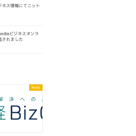
ジネス情報にてニット
ediaビジネスオンラ
載されました
Media