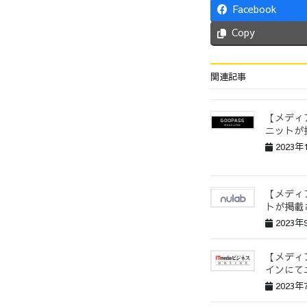
Facebook
Copy
関連記事
【メディア
ニットが
2023年
【メディ
トが掲載
2023年
【メディア
インにて
2023年