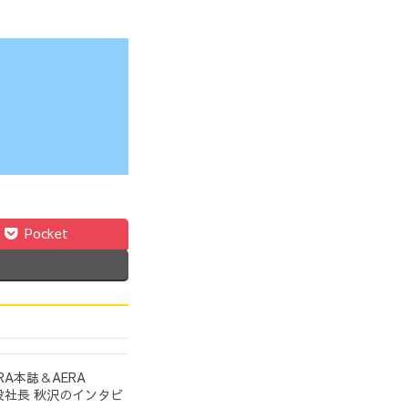
Pocket
A本誌＆AERA
締役社長 秋沢のインタビ