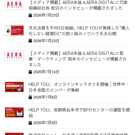
【メディア掲載】AERA本誌＆AERA DIGITALに代表
取締役社長 秋沢のインタビューが掲載されました
2026年7月23日
月次決算を平均5日短縮。HELP YOUが実践した"属人
化しない経理DX"の取り組みノウハウを大公開
2026年7月23日
【メディア掲載】AERA本誌＆AERA DIGITALに営
業・マーケティング 岡本のインタビューが掲載され
ました
2026年7月14日
HELP YOU、オンラインキックオフを開催│世界中・
日本全国のメンバーが集結
2026年7月6日
HELP YOU、長野県松本市でBPOセンターの運営を開
始
2026年7月6日