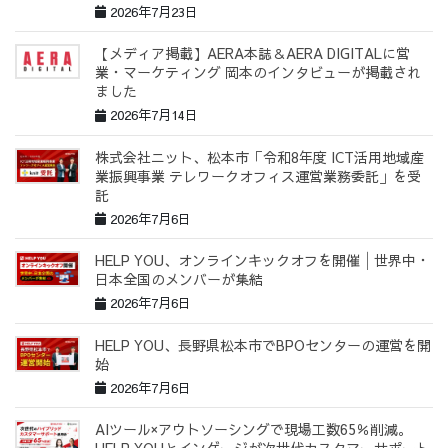
2026年7月23日
【メディア掲載】AERA本誌＆AERA DIGITALに営
業・マーケティング 岡本のインタビューが掲載され
ました
2026年7月14日
株式会社ニット、松本市「令和8年度 ICT活用地域産
業振興事業 テレワークオフィス運営業務委託」を受
託
2026年7月6日
HELP YOU、オンラインキックオフを開催│世界中・
日本全国のメンバーが集結
2026年7月6日
HELP YOU、長野県松本市でBPOセンターの運営を開
始
2026年7月6日
AIツール×アウトソーシングで現場工数65％削減。