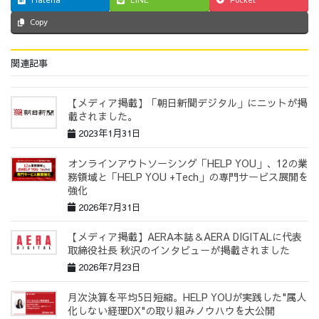
Copy
関連記事
【メディア掲載】「朝日新聞デジタル」にニットが掲
載されました。
2023年1月31日
オンラインアウトソーシング「HELP YOU」、12の業
務領域と「HELP YOU +Tech」の専門サービス展開を
強化
2026年7月31日
【メディア掲載】AERA本誌＆AERA DIGITALに代表
取締役社長 秋沢のインタビューが掲載されました
2026年7月23日
月次決算を平均5日短縮。HELP YOUが実践した"属人
化しない経理DX"の取り組みノウハウを大公開