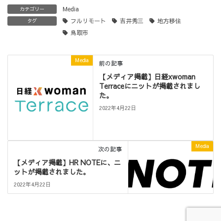
Media
カテゴリー
フルリモート
吉井秀三
地方移住
タグ
鳥取市
Media
前の記事
【メディア掲載】日経xwoman
Terraceにニットが掲載されまし
た。
2022年4月22日
Media
次の記事
【メディア掲載】HR NOTEに、ニ
ットが掲載されました。
2022年4月22日