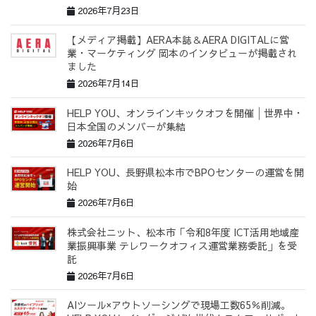
2026年7月23日
【メディア掲載】AERA本誌＆AERA DIGITALに営
業・マーケティング 岡本のインタビューが掲載され
ました
2026年7月14日
HELP YOU、オンラインキックオフを開催│世界中・
日本全国のメンバーが集結
2026年7月6日
HELP YOU、長野県松本市でBPOセンターの運営を開
始
2026年7月6日
株式会社ニット、松本市「令和8年度 ICT活用地域産
業振興事業 テレワークオフィス運営業務委託」を受
託
2026年7月6日
AIツール×アウトソーシングで現場工数65％削減。