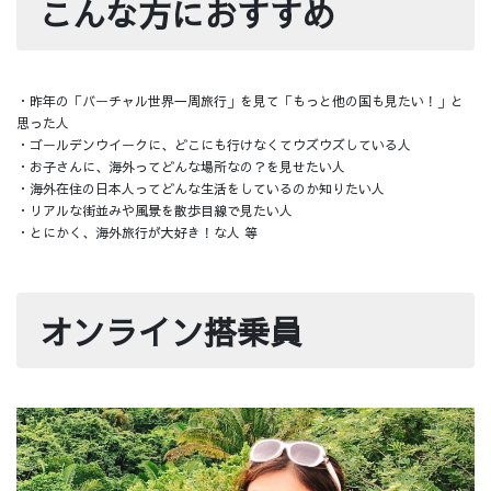
こんな方におすすめ
・昨年の「バーチャル世界一周旅行」を見て「もっと他の国も見たい！」と
思った人
・ゴールデンウイークに、どこにも行けなくてウズウズしている人
・お子さんに、海外ってどんな場所なの？を見せたい人
・海外在住の日本人ってどんな生活をしているのか知りたい人
・リアルな街並みや風景を散歩目線で見たい人
・とにかく、海外旅行が大好き！な人 等
オンライン搭乗員