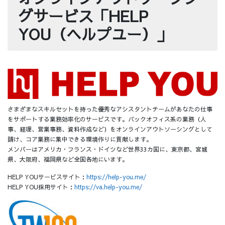
グサービス「HELP
YOU（ヘルプユー）」
さまざまなスキルセットを持った優秀なアシスタントチームがあなたの仕事
をサポートする業務効率化のサービスです。バックオフィス系の業務（人
事、経理、営業事務、資料作成など）をオンラインアウトソーシングとして
請け、コア業務に集中できる環境作りに貢献します。
メンバーはアメリカ・フランス・ドイツなど世界33カ国に、東京都、宮城
県、大阪府、福岡県など全国各地にいます。
HELP YOUサービスサイト：
https://help-you.me/
HELP YOU採用サイト：
https://va.help-you.me/