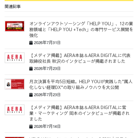
関連記事
オンラインアウトソーシング「HELP YOU」、12の業
務領域と「HELP YOU +Tech」の専門サービス展開を
強化
2026年7月31日
【メディア掲載】AERA本誌＆AERA DIGITALに代表
取締役社長 秋沢のインタビューが掲載されました
2026年7月23日
月次決算を平均5日短縮。HELP YOUが実践した"属人
化しない経理DX"の取り組みノウハウを大公開
2026年7月23日
【メディア掲載】AERA本誌＆AERA DIGITALに営
業・マーケティング 岡本のインタビューが掲載され
ました
2026年7月14日