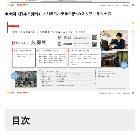
◆全国（日本＆海外） × 365日ホテル生活×カスタマーサクセス
目次