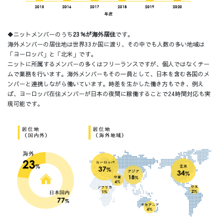
◆ニットメンバーのうち
23％が海外居住
です。
海外メンバーの居住地は世界33か国に渡り、その中でも人数の多い地域は
「ヨーロッパ」と「北米」です。
ニットに所属するメンバーの多くはフリーランスですが、個人ではなくチー
ムで業務を行います。海外メンバーもその一員として、日本を含む各国のメ
ンバーと連携しながら働いています。時差を生かした働き方もでき、例え
ば、ヨーロッパ在住メンバーが日本の夜間に稼働することで24時間対応も実
現可能です。