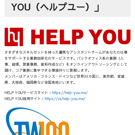
YOU（ヘルプユー）」
さまざまなスキルセットを持った優秀なアシスタントチームがあなたの仕事
をサポートする業務効率化のサービスです。バックオフィス系の業務（人
事、経理、営業事務、資料作成など）をオンラインアウトソーシングとして
請け、コア業務に集中できる環境作りに貢献します。
メンバーはアメリカ・フランス・ドイツなど世界33カ国に、東京都、宮城
県、大阪府、福岡県など全国各地にいます。
HELP YOUサービスサイト：
https://help-you.me/
HELP YOU採用サイト：
https://va.help-you.me/