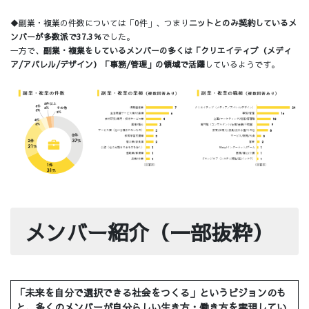
◆副業・複業の件数については「0件」、つまり
ニットとのみ契約しているメ
ンバーが多数派で37.3％
でした。
一方で、
副業・複業をしているメンバーの多くは「クリエイティブ（メディ
ア/アパレル/デザイン）「事務/管理」の領域で活躍
しているようです。
メンバー紹介（一部抜粋）
「未来を自分で選択できる社会をつくる」というビジョンのも
と、多くのメンバーが自分らしい生き方・働き方を実現してい