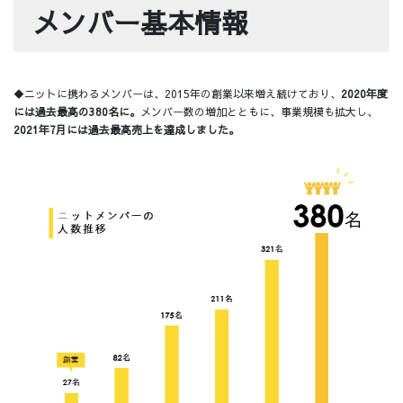
メンバー基本情報
◆ニットに携わるメンバーは、2015年の創業以来増え続けており、
2020年度
には過去最高の380名に。
メンバー数の増加とともに、事業規模も拡大し、
2021年7月には過去最高売上を達成
しました。