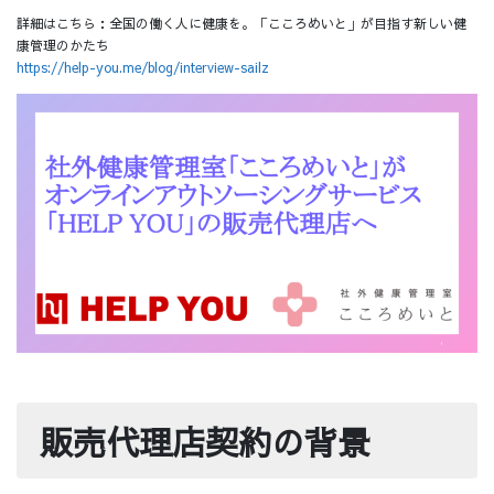
詳細はこちら：全国の働く人に健康を。「こころめいと」が目指す新しい健
康管理のかたち
https://help-you.me/blog/interview-sailz
販売代理店契約の背景