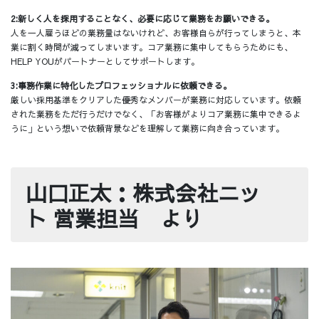
2:新しく人を採用することなく、必要に応じて業務をお願いできる。
人を一人雇うほどの業務量はないけれど、お客様自らが行ってしまうと、本
業に割く時間が減ってしまいます。コア業務に集中してもらうためにも、
HELP YOUがパートナーとしてサポートします。
3:事務作業に特化したプロフェッショナルに依頼できる。
厳しい採用基準をクリアした優秀なメンバーが業務に対応しています。依頼
された業務をただ行うだけでなく、「お客様がよりコア業務に集中できるよ
うに」という想いで依頼背景などを理解して業務に向き合っています。
山口正太：株式会社ニッ
ト 営業担当 より