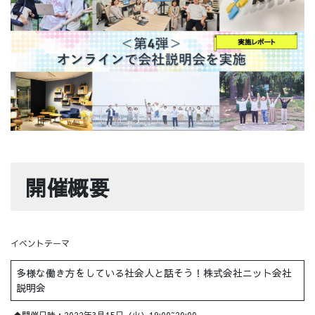
開催概要
イベントテーマ
多様な働き方をしている社会人と話そう！株式会社ニット会社
説明会