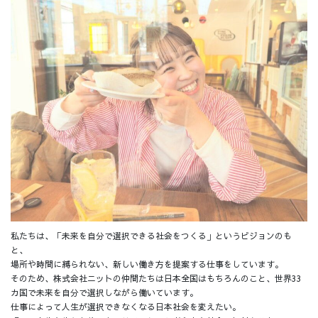
私たちは、「未来を自分で選択できる社会をつくる」というビジョンのも
と、
場所や時間に縛られない、新しい働き方を提案する仕事をしています。
そのため、株式会社ニットの仲間たちは日本全国はもちろんのこと、世界33
カ国で未来を自分で選択しながら働いています。
仕事によって人生が選択できなくなる日本社会を変えたい。