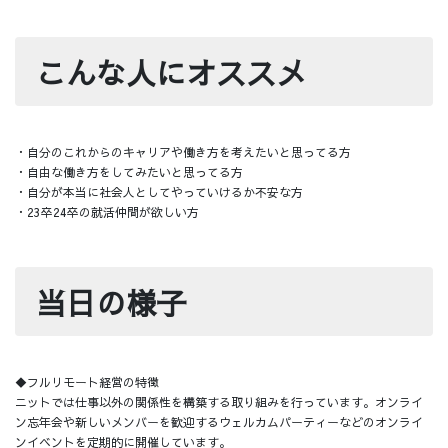
こんな人にオススメ
・自分のこれからのキャリアや働き方を考えたいと思ってる方
・自由な働き方をしてみたいと思ってる方
・自分が本当に社会人としてやっていけるか不安な方
・23卒24卒の就活仲間が欲しい方
当日の様子
◆フルリモート経営の特徴
ニットでは仕事以外の関係性を構築する取り組みを行っています。オンライ
ン忘年会や新しいメンバーを歓迎するウェルカムパーティーなどのオンライ
ンイベントを定期的に開催しています。