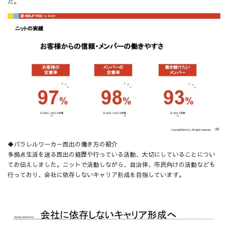
た。
◆パラレルワーカー西出の働き方の紹介
多拠点生活を送る西出の経歴や行っている活動、大切にしていることについ
てお伝えしました。ニットで活動しながら、自治体、市民向けの活動なども
行っており、会社に依存しないキャリア形成を目指しています。