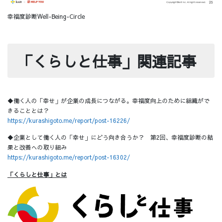
幸福度診断Well-Being-Circle
「くらしと仕事」関連記事
◆働く人の「幸せ」が企業の成長につながる。幸福度向上のために組織がで
きることとは？
https://kurashigoto.me/report/post-16226/
◆企業として働く人の「幸せ」にどう向き合うか？ 第2回、幸福度診断の結
果と改善への取り組み
https://kurashigoto.me/report/post-16302/
「くらしと仕事」とは