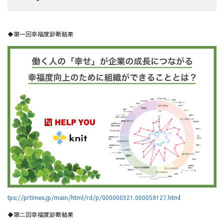
◆第一回幸福度診断結果
tps://prtimes.jp/main/html/rd/p/000000321.000059127.htm
l
◆第二回幸福度診断結果