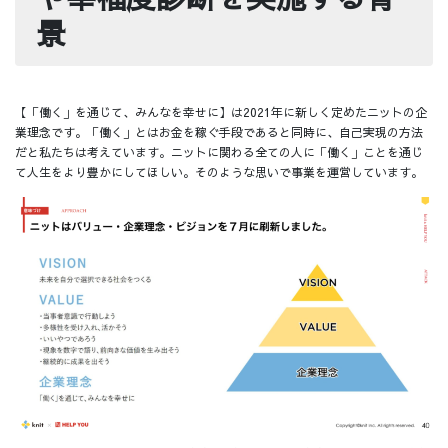
景
【「働く」を通じて、みんなを幸せに】は2021年に新しく定めたニットの企
業理念です。「働く」とはお金を稼ぐ手段であると同時に、自己実現の方法
だと私たちは考えています。ニットに関わる全ての人に「働く」ことを通じ
て人生をより豊かにしてほしい。そのような思いで事業を運営しています。