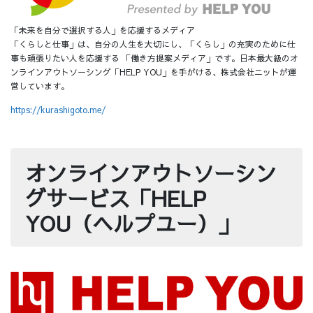
「未来を自分で選択する人」を応援するメディア
「くらしと仕事」は、自分の人生を大切にし、「くらし」の充実のために仕
事も頑張りたい人を応援する 「働き方提案メディア」です。日本最大級のオ
ンラインアウトソーシング「HELP YOU」を手がける、株式会社ニットが運
営しています。
https://kurashigoto.me/
オンラインアウトソーシン
グサービス「HELP
YOU（ヘルプユー）」