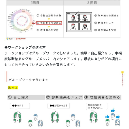
◆ワークショップの進め方
ワークショップはグループワークで行いました。簡単に自己紹介をし、幸福
度診断結果をグループメンバー内でシェアします。最後に自分がどの項目に
対して向き合っていきたいのかを宣言します。