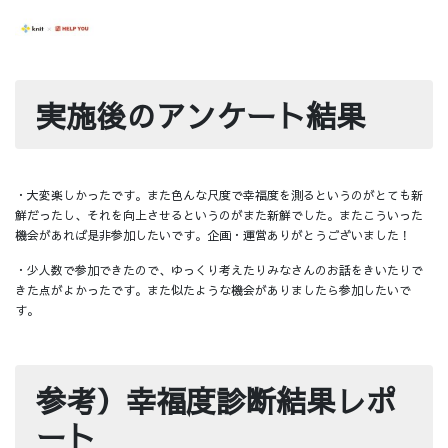
実施後のアンケート結果
・大変楽しかったです。また色んな尺度で幸福度を測るというのがとても新
鮮だったし、それを向上させるというのがまた新鮮でした。またこういった
機会があれば是非参加したいです。企画・運営ありがとうございました！
・少人数で参加できたので、ゆっくり考えたりみなさんのお話をきいたりで
きた点がよかったです。また似たような機会がありましたら参加したいで
す。
参考）幸福度診断結果レポ
ート