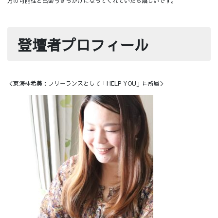
方の可能性と出会うきっかけになってくれていたら嬉しいです。
登壇者プロフィール
＜東海林希美：フリーランスとして「HELP YOU」に所属＞