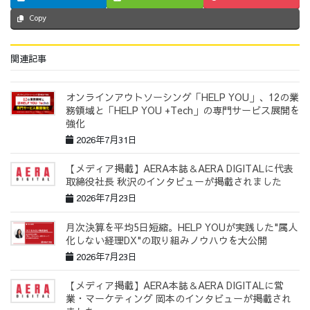
Copy
関連記事
オンラインアウトソーシング「HELP YOU」、12の業
務領域と「HELP YOU +Tech」の専門サービス展開を
強化
2026年7月31日
【メディア掲載】AERA本誌＆AERA DIGITALに代表
取締役社長 秋沢のインタビューが掲載されました
2026年7月23日
月次決算を平均5日短縮。HELP YOUが実践した"属人
化しない経理DX"の取り組みノウハウを大公開
2026年7月23日
【メディア掲載】AERA本誌＆AERA DIGITALに営
業・マーケティング 岡本のインタビューが掲載され