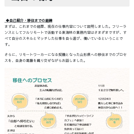
◆自己紹介・移住までの経緯
まずは、これまでの経歴、現在の仕事内容について説明しました。フリーラ
ンスとしてフルリモートで活動する東海林の業務内容はさまざまですが、す
べて自分のスキルとマッチした仕事を自ら選び、働いているということで
す。
さらに、リモートワーカーになる契機となった山形県への移住までのプロセ
スを、自身の葛藤を織り交ぜながらお話しました。