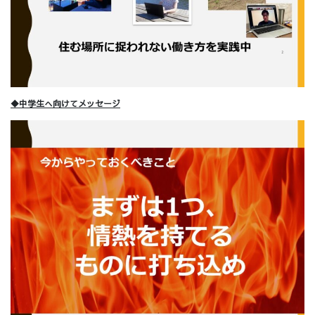
◆中学生へ向けてメッセージ