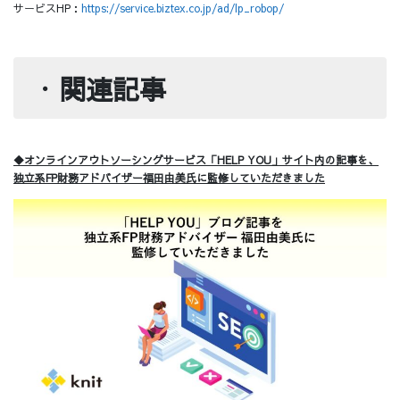
サービスHP：
https://service.biztex.co.jp/ad/lp_robop/
・
関連記事
◆オンラインアウトソーシングサービス「HELP YOU」サイト内の記事を、
独立系FP財務アドバイザー福田由美氏に監修していただきました