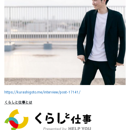
https://kurashigoto.me/interview/post-17141/
くらしと仕事とは