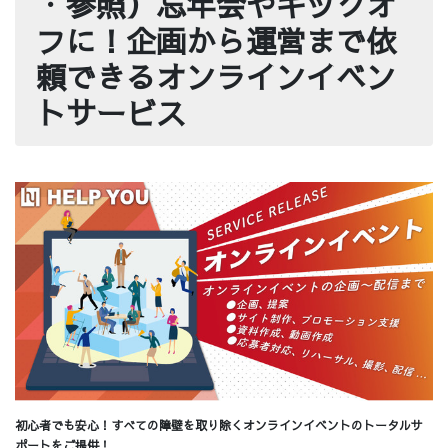
・
参照）忘年会やキックオ
フに！企画から運営まで依
頼できるオンラインイベン
トサービス
初心者でも安心！すべての障壁を取り除くオンラインイベントのトータルサ
ポートをご提供！