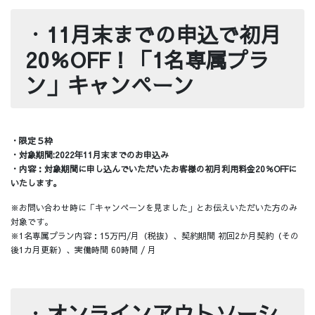
・
11月末までの申込で初月
20％OFF！「1名専属プラ
ン」キャンペーン
・限定５枠
・対象期間:2022年11月末までのお申込み
・内容：対象期間に申し込んでいただいたお客様の初月利用料金20％OFFに
いたします。
※お問い合わせ時に「キャンペーンを見ました」とお伝えいただいた方のみ
対象です。
※1名専属プラン内容：15万円/月（税抜）、契約期間 初回2か月契約（その
後1カ月更新）、実働時間 60時間 / 月
・
オンラインアウトソーシ