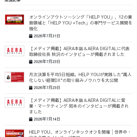
オンラインアウトソーシング「HELP YOU」、12の業
務領域と「HELP YOU +Tech」の専門サービス展開を
強化
2026年7月31日
【メディア掲載】AERA本誌＆AERA DIGITALに代表
取締役社長 秋沢のインタビューが掲載されました
2026年7月23日
月次決算を平均5日短縮。HELP YOUが実践した"属人
化しない経理DX"の取り組みノウハウを大公開
2026年7月23日
【メディア掲載】AERA本誌＆AERA DIGITALに営
業・マーケティング 岡本のインタビューが掲載され
ました
2026年7月14日
HELP YOU、オンラインキックオフを開催│世界中・