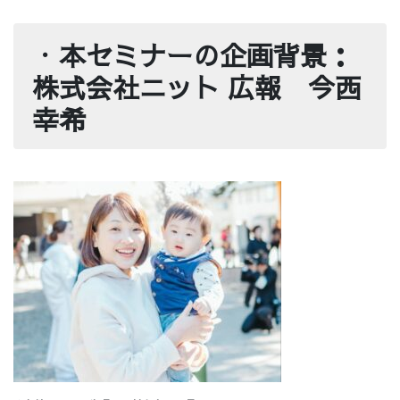
・
本セミナーの企画背景：
株式会社ニット 広報 今西
幸希