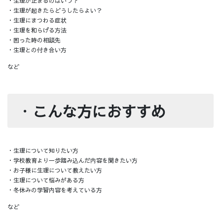
・生理が止まるのはいつ？
・生理が起きたらどうしたらよい？
・生理にまつわる症状
・生理を和らげる方法
・困った時の相談先
・生理との付き合い方
など
・
こんな方におすすめ
・生理について知りたい方
・学校教育より一歩踏み込んだ内容を聞きたい方
・お子様に生理について教えたい方
・生理について悩みがある方
・冬休みの学習内容を考えている方
など