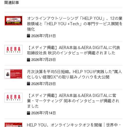
関連記事
オンラインアウトソーシング「HELP YOU」、12の業
務領域と「HELP YOU +Tech」の専門サービス展開を
強化
2026年7月31日
【メディア掲載】AERA本誌＆AERA DIGITALに代表
取締役社長 秋沢のインタビューが掲載されました
2026年7月23日
月次決算を平均5日短縮。HELP YOUが実践した"属人
化しない経理DX"の取り組みノウハウを大公開
2026年7月23日
【メディア掲載】AERA本誌＆AERA DIGITALに営
業・マーケティング 岡本のインタビューが掲載され
ました
2026年7月14日
HELP YOU、オンラインキックオフを開催│世界中・