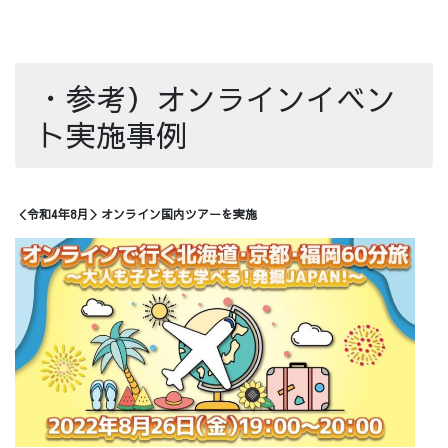
・参考）オンラインイベン
ト実施事例
＜令和4年8月＞オンライン国内ツアーを実施