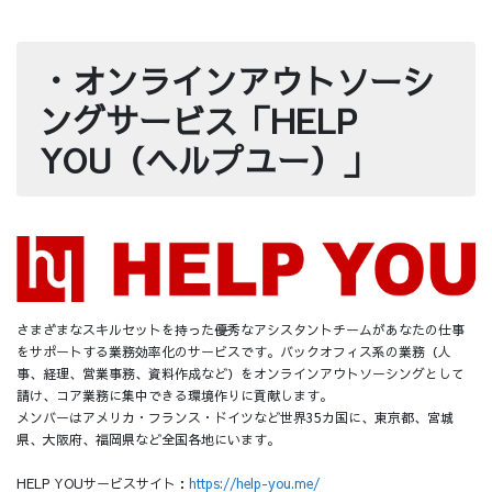
・オンラインアウトソーシ
ングサービス「HELP
YOU（ヘルプユー）」
さまざまなスキルセットを持った優秀なアシスタントチームがあなたの仕事
をサポートする業務効率化のサービスです。バックオフィス系の業務（人
事、経理、営業事務、資料作成など）をオンラインアウトソーシングとして
請け、コア業務に集中できる環境作りに貢献します。
メンバーはアメリカ・フランス・ドイツなど世界35カ国に、東京都、宮城
県、大阪府、福岡県など全国各地にいます。
HELP YOUサービスサイト：
https://help-you.me/