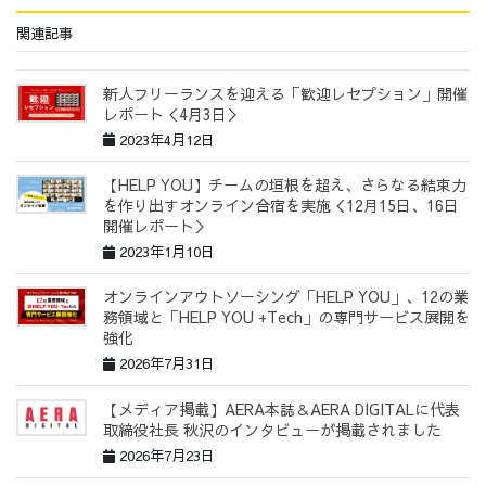
関連記事
新人フリーランスを迎える「歓迎レセプション」開催
レポート＜4月3日＞
2023年4月12日
【HELP YOU】チームの垣根を超え、さらなる結束力
を作り出すオンライン合宿を実施＜12月15日、16日
開催レポート＞
2023年1月10日
オンラインアウトソーシング「HELP YOU」、12の業
務領域と「HELP YOU +Tech」の専門サービス展開を
強化
2026年7月31日
【メディア掲載】AERA本誌＆AERA DIGITALに代表
取締役社長 秋沢のインタビューが掲載されました
2026年7月23日