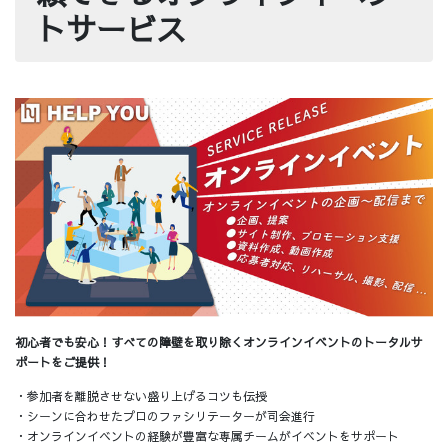
トサービス
初心者でも安心！すべての障壁を取り除くオンラインイベントのトータルサ
ポートをご提供！
・参加者を離脱させない盛り上げるコツも伝授
・シーンに合わせたプロのファシリテーターが司会進行
・オンラインイベントの経験が豊富な専属チームがイベントをサポート