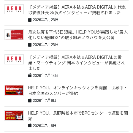
【メディア掲載】AERA本誌＆AERA DIGITALに代表
取締役社長 秋沢のインタビューが掲載されました
2026年7月23日
月次決算を平均5日短縮。HELP YOUが実践した"属人
化しない経理DX"の取り組みノウハウを大公開
2026年7月23日
【メディア掲載】AERA本誌＆AERA DIGITALに営
業・マーケティング 岡本のインタビューが掲載され
ました
2026年7月14日
HELP YOU、オンラインキックオフを開催│世界中・
日本全国のメンバーが集結
2026年7月6日
HELP YOU、長野県松本市でBPOセンターの運営を開
始
2026年7月6日