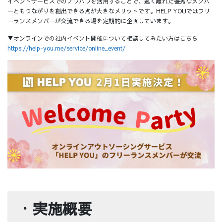
イベントサービスでのノウハウを活用することで、遠く離れた優秀なメンバ
ーともつながりを創出できる点が大きなメリットです。HELP YOUではフリ
ーランスメンバーが交流できる場を定期的に企画しています。
▼オンラインでの社内イベント開催について相談してみたい方はこちら
https://help-you.me/service/online_event/
・
実施概要