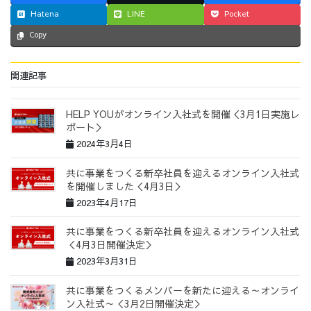
Hatena
LINE
Pocket
Copy
関連記事
HELP YOUがオンライン入社式を開催＜3月1日実施レ
ポート＞
2024年3月4日
共に事業をつくる新卒社員を迎えるオンライン入社式
を開催しました＜4月3日＞
2023年4月17日
共に事業をつくる新卒社員を迎えるオンライン入社式
＜4月3日開催決定＞
2023年3月31日
共に事業をつくるメンバーを新たに迎える～オンライ
ン入社式～＜3月2日開催決定＞