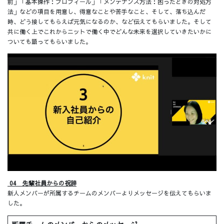
前」「基本操作：プロフィール」「メンテナンス方法：困ったときの対処方
法」などの項目を用意し、得意なことや苦手なこと、そして、落ち込んだ
時、どう接してもらえば元気になるのか、など伝えてもらいました。そして
共に働く上でこれからニットで働く中でどんな未来を選択していきたいかに
ついても語ってもらいました。
04 先輩社員からの祝辞
新人メンバーが所属するチームのメンバーよりメッセージを伝えてもらいま
した。