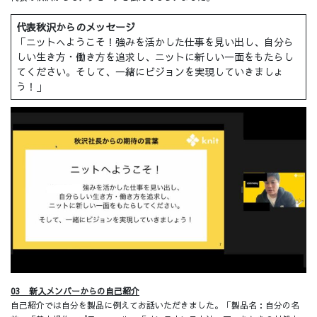
代表秋沢からのメッセージ
「ニットへようこそ！強みを活かした仕事を見い出し、自分ら
しい生き方・働き方を追求し、ニットに新しい一面をもたらし
てください。そして、一緒にビジョンを実現していきましょ
う！」
03 新入メンバーからの自己紹介
自己紹介では自分を製品に例えてお話いただきました。「製品名：自分の名