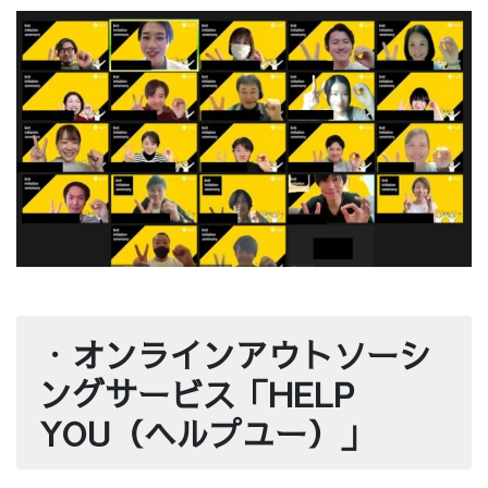
・
オンラインアウトソーシ
ングサービス「HELP
YOU（ヘルプユー）」