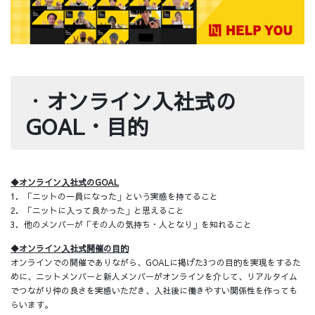
・
オンライン入社式の
GOAL・目的
◆オンライン入社式のGOAL
1．「ニットの一員になった」という実感を持てること
2．「ニットに入って良かった」と思えること
3．他のメンバーが「その人の気持ち・人となり」を知れること
◆オンライン入社式開催の目的
オンラインでの開催でありながら、GOALに掲げた3つの目的を実現をするた
めに、ニットメンバーと新人メンバーがオンラインを介して、リアルタイム
でつながり仲の良さを実感いただき、入社後に働きやすい関係性を作っても
らいます。