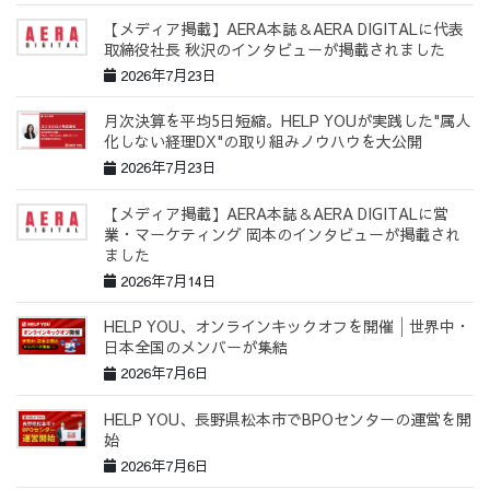
【メディア掲載】AERA本誌＆AERA DIGITALに代表
取締役社長 秋沢のインタビューが掲載されました
2026年7月23日
月次決算を平均5日短縮。HELP YOUが実践した"属人
化しない経理DX"の取り組みノウハウを大公開
2026年7月23日
【メディア掲載】AERA本誌＆AERA DIGITALに営
業・マーケティング 岡本のインタビューが掲載され
ました
2026年7月14日
HELP YOU、オンラインキックオフを開催│世界中・
日本全国のメンバーが集結
2026年7月6日
HELP YOU、長野県松本市でBPOセンターの運営を開
始
2026年7月6日