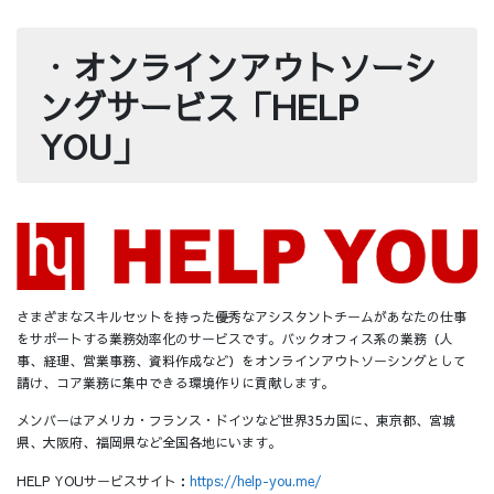
・
オンラインアウトソーシ
ングサービス「HELP
YOU」
さまざまなスキルセットを持った優秀なアシスタントチームがあなたの仕事
をサポートする業務効率化のサービスです。バックオフィス系の業務（人
事、経理、営業事務、資料作成など）をオンラインアウトソーシングとして
請け、コア業務に集中できる環境作りに貢献します。
メンバーはアメリカ・フランス・ドイツなど世界35カ国に、東京都、宮城
県、大阪府、福岡県など全国各地にいます。
HELP YOUサービスサイト：
https://help-you.me/