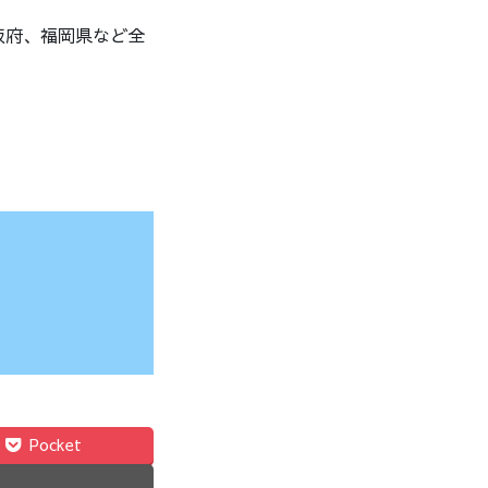
阪府、福岡県など全
Pocket