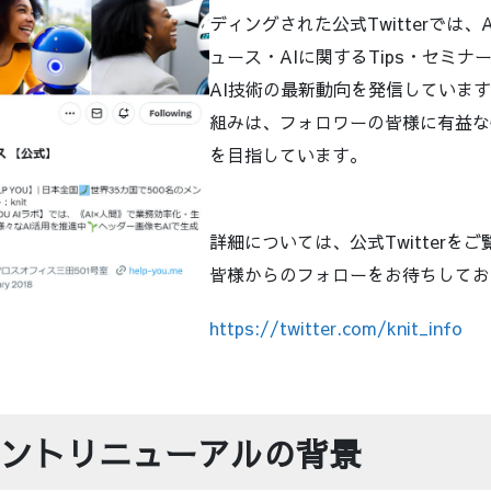
ディングされた公式Twitterでは
ュース・AIに関するTips・セミ
AI技術の最新動向を発信していま
組みは、フォロワーの皆様に有益な
を目指しています。
詳細については、公式Twitterを
皆様からのフォローをお待ちしてお
https://twitter.com/knit_info
ントリニューアルの背景