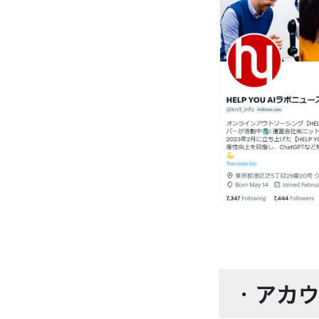
・
アカウ