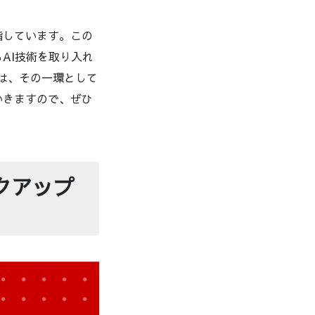
指しています。この
AI技術を取り入れ
ルは、その一環として
いきますので、ぜひ
ックアップ