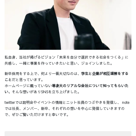
私自身、当社が掲げるビジョン「未来を自分で選択できる社会をつくる」に
共感し、一緒に事業を作っていきたいと思い、ジョインしました。
新卒採用をする上で、何より一番大切なのは、
学生と企業が相互理解をする
こと
だと思っています。
ホームページに載っていない
等身大のリアルな会社について知ってもらいた
い、
そんな想いがありSNSを立ち上げました。
twitterでは説明会やイベントの情報とニット社員のつぶやきを発信し、 note
では社長、メンバー、新卒、それぞれの想いを中心に発信していきますの
で、ぜひご覧いただけますと幸いです。