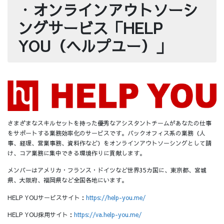
・
オンラインアウトソーシ
ングサービス「HELP
YOU（ヘルプユー）」
さまざまなスキルセットを持った優秀なアシスタントチームがあなたの仕事
をサポートする業務効率化のサービスです。バックオフィス系の業務（人
事、経理、営業事務、資料作など）をオンラインアウトソーシングとして請
け、コア業務に集中できる環境作りに貢献します。
メンバーはアメリカ・フランス・ドイツなど世界35カ国に、東京都、宮城
県、大阪府、福岡県など全国各地にいます。
HELP YOUサービスサイト：
https://help-you.me/
HELP YOU採用サイト：
https://va.help-you.me/