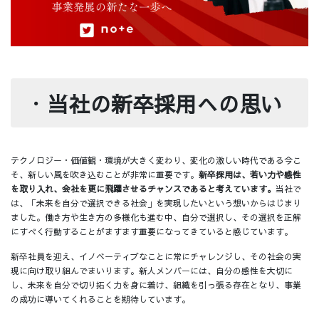
・
当社の新卒採用への思い
テクノロジー・価値観・環境が大きく変わり、変化の激しい時代である今こ
そ、新しい風を吹き込むことが非常に重要です。
新卒採用は、若い力や感性
を取り入れ、会社を更に飛躍させるチャンスであると考えています。
当社で
は、「未来を自分で選択できる社会」を実現したいという想いからはじまり
ました。働き方や生き方の多様化も進む中、自分で選択し、その選択を正解
にすべく行動することがますます重要になってきていると感じています。
新卒社員を迎え、イノベーティブなことに常にチャレンジし、その社会の実
現に向け取り組んでまいります。新人メンバーには、自分の感性を大切に
し、未来を自分で切り拓く力を身に着け、組織を引っ張る存在となり、事業
の成功に導いてくれることを期待しています。