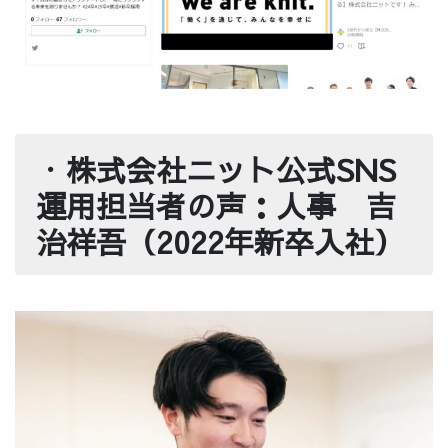
・
株式会社ニット公式SNS
運用担当者の声：人事 吉
治祥吾（2022年新卒入社）