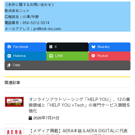
＜本件に関するお問い合わせ＞
株式会社ニット
広報担当：小澤/中野
電話番号：050-5212-5574
メールアドレス：pr@knit-inc.com
Facebook
X
Bluesky
Hatena
LINE
Pocket
Copy
関連記事
オンラインアウトソーシング「HELP YOU」、12の業
務領域と「HELP YOU +Tech」の専門サービス展開を
強化
2026年7月31日
【メディア掲載】AERA本誌＆AERA DIGITALに代表