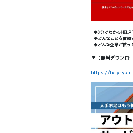
◆3分でわかるHELP 
◆どんなことを依頼
◆どんな企業が使っ
▼【無料ダウンロ
https://help-you