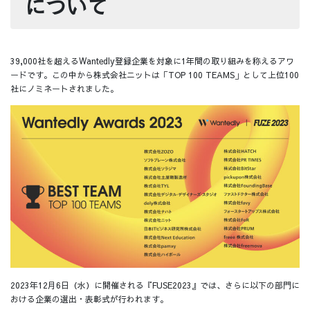
について
39,000社を超えるWantedly登録企業を対象に1年間の取り組みを称えるアワ
ードです。この中から株式会社ニットは「TOP 100 TEAMS」として上位100
社にノミネートされました。
2023年12月6日（水）に開催される『FUSE2023』では、さらに以下の部門に
おける企業の選出・表彰式が行われます。