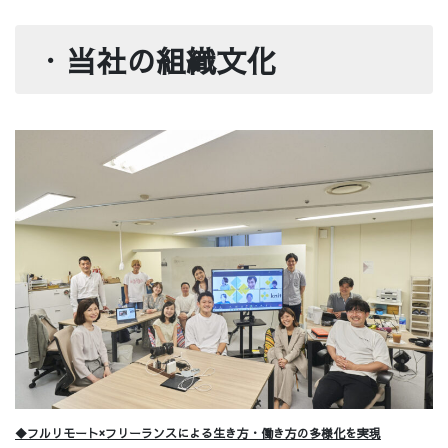
・
当社の組織文化
◆フルリモート×フリーランスによる生き方・働き方の多様化を実現