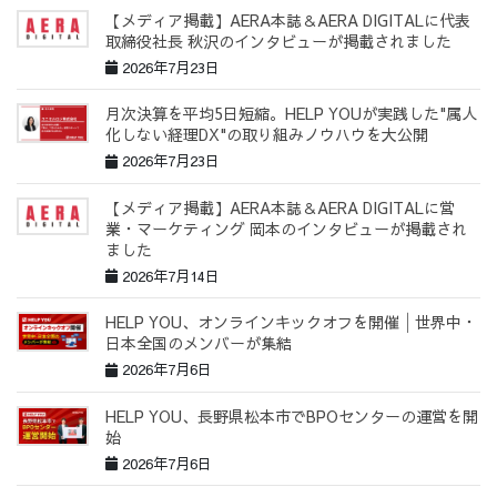
【メディア掲載】AERA本誌＆AERA DIGITALに代表
取締役社長 秋沢のインタビューが掲載されました
2026年7月23日
月次決算を平均5日短縮。HELP YOUが実践した"属人
化しない経理DX"の取り組みノウハウを大公開
2026年7月23日
【メディア掲載】AERA本誌＆AERA DIGITALに営
業・マーケティング 岡本のインタビューが掲載され
ました
2026年7月14日
HELP YOU、オンラインキックオフを開催│世界中・
日本全国のメンバーが集結
2026年7月6日
HELP YOU、長野県松本市でBPOセンターの運営を開
始
2026年7月6日