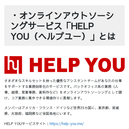
・オンラインアウトソーシ
ングサービス「HELP
YOU（ヘルプユー）」とは
さまざまなスキルセットを持った優秀なアシスタントチームがあなたの仕事
をサポートする業務効率化のサービスです。バックオフィス系の業務（人
事、経理、営業事務、資料作など）をオンラインアウトソーシングとして請
け、コア業務に集中できる環境作りに貢献します。
メンバーはアメリカ・フランス・ドイツなど世界35カ国に、東京都、宮城
県、大阪府、福岡県など全国各地にいます。
HELP YOUサービスサイト：
https://help-you.me/