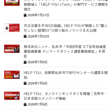
務領域と「HELP YOU +Tech」の専門サービス展開を
強化
2026年7月31日
月次決算を平均5日短縮。HELP YOUが実践した"属人
化しない経理DX"の取り組みノウハウを大公開
2026年7月23日
株式会社ニット、松本市「令和8年度 ICT活用地域産
業振興事業 テレワークオフィス運営業務委託」を受
託
2026年7月6日
HELP YOU、長野県松本市でBPOセンターの運営を開
始
2026年7月6日
HELP YOU、オンラインキックオフを開催│世界中・
日本全国のメンバーが集結
2026年7月6日