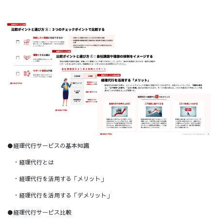
●経理代行サービスの基本知識
・経理代行とは
・経理代行を活用する「メリット」
・経理代行を活用する「デメリット」
●経理代行サービス比較