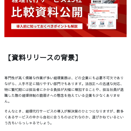
【資料リリースの背景】
専門性が高く煩雑な作業が多い経理業務は、どの企業にも必要不可欠であり
ながら、人手不足に陥りやすい部門でもあります。法改正への迅速な対応、
特に繁忙期には担当者にかかる負担が大幅に増加することや、担当社員が退
職した際の経理体制の脆弱さへの懸念を抱えている企業も少なくありませ
ん。
そんなとき、経理代行サービスの導入が解決策のひとつになりますが、数多
くあるサービスの中から自社に合うものはどれなのか、選びかねているとい
う方もいらっしゃるでしょう。