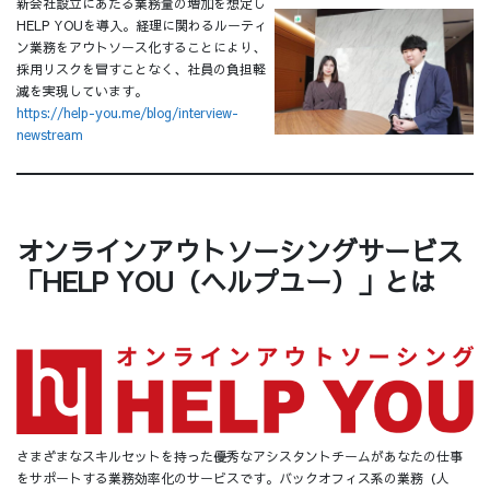
新会社設立にあたる業務量の増加を想定し
HELP YOUを導入。経理に関わるルーティ
ン業務をアウトソース化することにより、
採用リスクを冒すことなく、社員の負担軽
減を実現しています。
https://help-you.me/blog/interview-
newstream
オンラインアウトソーシングサービス
「HELP YOU（ヘルプユー）」とは
さまざまなスキルセットを持った優秀なアシスタントチームがあなたの仕事
をサポートする業務効率化のサービスです。バックオフィス系の業務（人