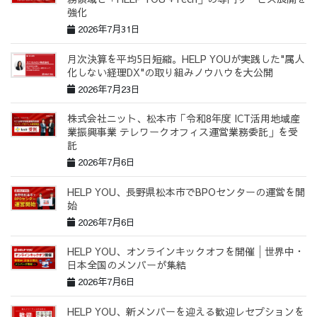
強化
2026年7月31日
月次決算を平均5日短縮。HELP YOUが実践した"属人
化しない経理DX"の取り組みノウハウを大公開
2026年7月23日
株式会社ニット、松本市「令和8年度 ICT活用地域産
業振興事業 テレワークオフィス運営業務委託」を受
託
2026年7月6日
HELP YOU、長野県松本市でBPOセンターの運営を開
始
2026年7月6日
HELP YOU、オンラインキックオフを開催│世界中・
日本全国のメンバーが集結
2026年7月6日
HELP YOU、新メンバーを迎える歓迎レセプションを