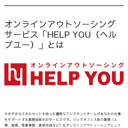
オンラインアウトソーシング
サービス「HELP YOU（ヘル
プユー）」とは
さまざまなスキルセットを持った優秀なアシスタントチームがあなたの仕事
をサポートする業務効率化のサービスです。バックオフィス系の業務（人
事、経理、営業事務、資料作成など）をオンラインアウトソーシングとして