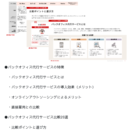
●バックオフィス代行サービスの特徴
・バックオフィス代行サービスとは
・バックオフィス代行サービスの導入効果（メリット）
・オンラインアウトソーシングによるメリット
・直接雇用との比較
●バックオフィス代行サービス比較20選
・比較ポイントと選び方