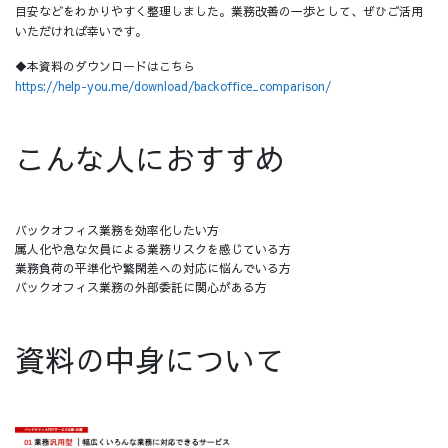
目安などをわかりやすく整理しました。業務改善の一歩として、ぜひご活用
いただければ幸いです。
◆本資料のダウンロードはこちら
https://help-you.me/download/backoffice_comparison/
こんな人におすすめ
バックオフィス業務を効率化したい方
属人化や急な欠員による業務リスクを感じている方
業務負荷の平準化や繁閑差への対応に悩んでいる方
バックオフィス業務の外部委託に関心がある方
資料の中身について