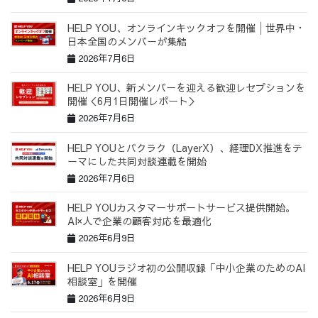
HELP YOU、オンラインキックオフを開催│世界中・
日本全国のメンバーが集結
2026年7月6日
HELP YOU、新メンバーを迎える歓迎レセプションを
開催＜6月1日開催レポート＞
2026年7月6日
HELP YOUとバクラク（LayerX）、経理DX推進をテ
ーマにした共同対談連載を開始
2026年7月6日
HELP YOUカスタマーサポートサービス提供開始。
AI×人で企業の顧客対応を最適化
2026年6月9日
HELP YOUラジオ初の公開収録「中小企業のためのAI
相談室」を開催
2026年6月9日