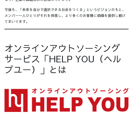
今後も、「未来を自分で選択できる社会をつくる」というビジョンのもと、
メンバー一人ひとりがそれを体現し、より多くのお客様に価値を提供し続け
てまいります。
オンラインアウトソーシング
サービス「HELP YOU（ヘル
プユー）」とは