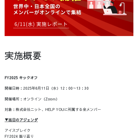
実施概要
FY2025 キックオフ
開催日時：2025年6月11日（水）12：00～13：30
開催場所：オンライン（Zooｍ）
対象：株式会社ニット、HELP YOUに所属する全メンバー
▼当日のアジェンダ
アイスブレイク
FY2024 振り返り