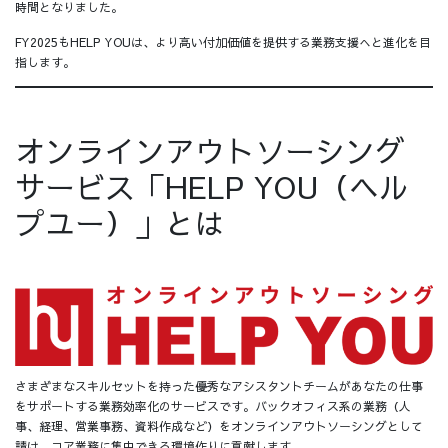
時間となりました。
FY2025もHELP YOUは、より高い付加価値を提供する業務支援へと進化を目
指します。
オンラインアウトソーシング
サービス「HELP YOU（ヘル
プユー）」とは
さまざまなスキルセットを持った優秀なアシスタントチームがあなたの仕事
をサポートする業務効率化のサービスです。バックオフィス系の業務（人
事、経理、営業事務、資料作成など）をオンラインアウトソーシングとして
請け、コア業務に集中できる環境作りに貢献します。