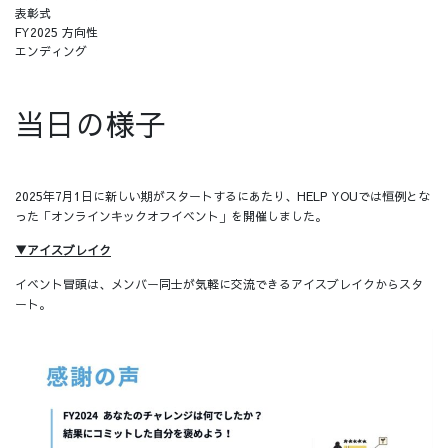
表彰式
FY2025 方向性
エンディング
当日の様子
2025年7月1日に新しい期がスタートするにあたり、HELP YOUでは恒例とな
った「オンラインキックオフイベント」を開催しました。
▼アイスブレイク
イベント冒頭は、メンバー同士が気軽に交流できるアイスブレイクからスタ
ート。