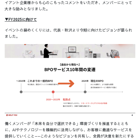
イアント企業様からも心のこもったコメントをいただき、メンバーにとって
大きな励みとなりました。
▼FY2025に向けて
イベントの締めくくりには、代表・秋沢より今期に向けたビジョンが語られ
ました。
働くメンバーが「未来を自分で選択できる」環境づくりを推進するととも
に、AIやテクノロジーを積極的に活用しながら、お客様に最適なサービスを
提供していくこと——このようなビジョンを共有し、全員が決意を新たにする