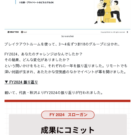
Screenshot
ブレイクアウトルームを使って、3〜4名ずつ計18のグループに分かれ、
FY2024、あなたのチャレンジはなんでしたか？
その結果、どんな変化がありましたか？
という問いかけをもとに、それぞれの一年を振り返りました。リモートでも
深い対話が生まれ、あたたかな空気感のなかでイベントが幕を開けました。
▼ FY2024 振り返り
続いて、代表・秋沢よりFY2024の振り返りが行われました。