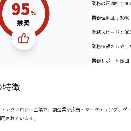
業務の正確性：90
業務理解度：90％
業務スピード：86
業務依頼のしやすさ
業務サポート範囲：
の特徴
T・テクノロジー企業で、製造業や広告・マーケティング、ゲ
利用されています。