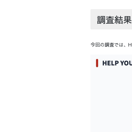
調査結果
今回の調査では、H