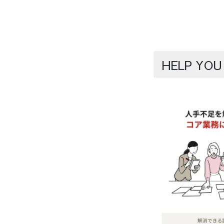
HELP Y