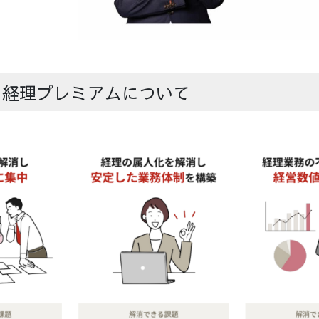
OU 経理プレミアムについて