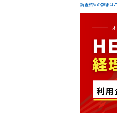
調査結果の詳細は