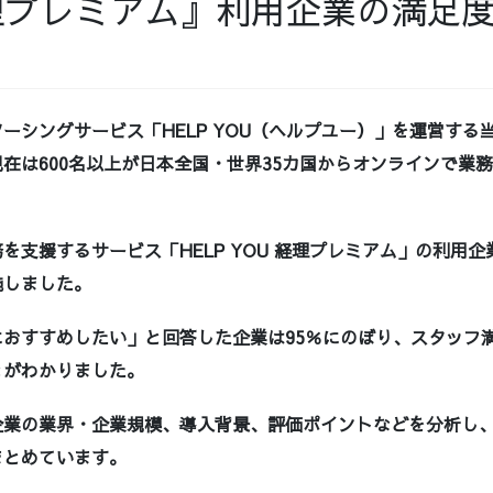
経理プレミアム』利用企業の満足
ーシングサービス「HELP YOU（ヘルプユー）」を運営する
在は600名以上が日本全国・世界35カ国からオンラインで業
を支援するサービス「HELP YOU 経理プレミアム」の利用
施しました。
おすすめしたい」と回答した企業は95％にのぼり、スタッフ満
とがわかりました。
企業の業界・企業規模、導入背景、評価ポイントなどを分析し
まとめています。