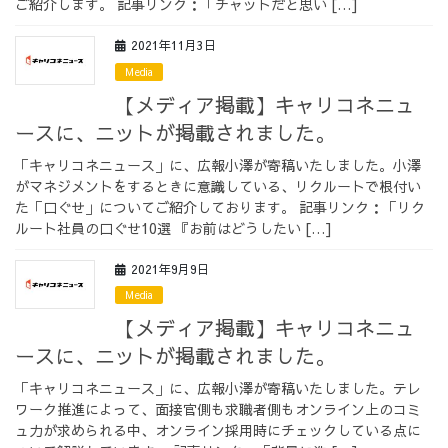
ご紹介します。 記事リンク：「チャットだと思い […]
2021年11月3日
Media
【メディア掲載】キャリコネニュ
ースに、ニットが掲載されました。
「キャリコネニュース」に、広報小澤が寄稿いたしました。小澤
がマネジメントをするときに意識している、リクルートで根付い
た「口ぐせ」についてご紹介しております。 記事リンク：「リク
ルート社員の口ぐせ10選 『お前はどうしたい […]
2021年9月9日
Media
【メディア掲載】キャリコネニュ
ースに、ニットが掲載されました。
「キャリコネニュース」に、広報小澤が寄稿いたしました。テレ
ワーク推進によって、面接官側も求職者側もオンライン上のコミ
ュ力が求められる中、オンライン採用時にチェックしている点に