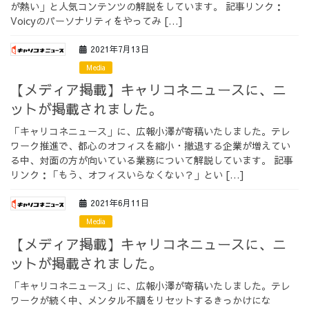
が熱い」と人気コンテンツの解説をしています。 記事リンク：
Voicyのパーソナリティをやってみ […]
2021年7月13日
Media
【メディア掲載】キャリコネニュースに、ニ
ットが掲載されました。
「キャリコネニュース」に、広報小澤が寄稿いたしました。テレ
ワーク推進で、都心のオフィスを縮小・撤退する企業が増えてい
る中、対面の方が向いている業務について解説しています。 記事
リンク：「もう、オフィスいらなくない？」とい […]
2021年6月11日
Media
【メディア掲載】キャリコネニュースに、ニ
ットが掲載されました。
「キャリコネニュース」に、広報小澤が寄稿いたしました。テレ
ワークが続く中、メンタル不調をリセットするきっかけにな