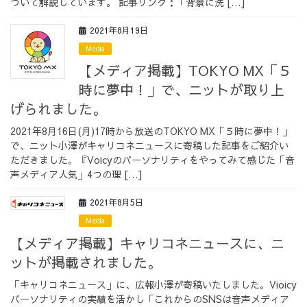
ついて解説しています。 記事リンク：「背景に洗 […]
2021年8月19日
Media
【メディア掲載】TOKYO MX「５
時に夢中！」で、ニットが取り上
げられました。
2021年8月16日(月)17時から放送のTOKYO MX「５時に夢中！」
で、ニット小澤がキャリコネニュースに寄稿した記事をご紹介い
ただきました。『Voicyのパーソナリティをやってみて感じた「音
声メディア人気」4つの理 […]
2021年8月5日
Media
【メディア掲載】キャリコネニュースに、ニ
ットが掲載されました。
「キャリコネニュース」に、広報小澤が寄稿いたしました。Vioicy
パーソナリティの実績を活かし「これからのSNSは音声メディア