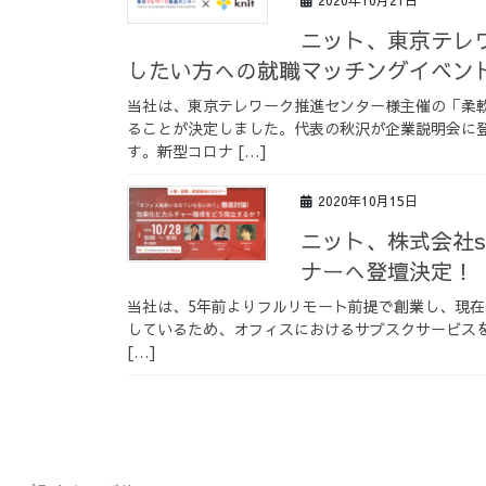
2020年10月21日
ニット、東京テレ
したい方への就職マッチングイベン
当社は、東京テレワーク推進センター様主催の「柔
ることが決定しました。代表の秋沢が企業説明会に
す。新型コロナ […]
2020年10月15日
ニット、株式会社su
ナーへ登壇決定！
当社は、5年前よりフルリモート前提で創業し、現在
しているため、オフィスにおけるサブスクサービスを展開
[…]