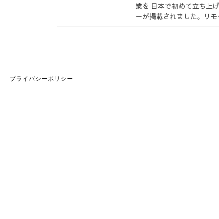
業を 日本で初めて立ち上
ーが掲載されました。リモ
プライバシーポリシー