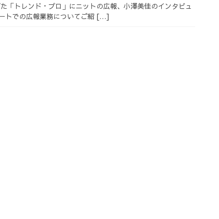
げた「トレンド・プロ」にニットの広報、小澤美佳のインタビュ
ートでの広報業務についてご紹 […]