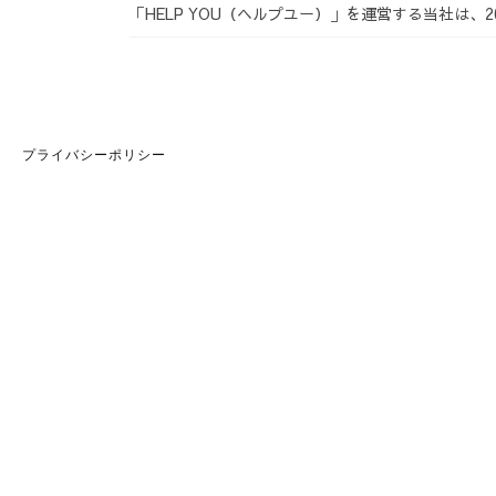
「HELP YOU（ヘルプユー）」を運営する当社は、2
プライバシーポリシー