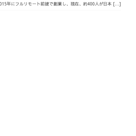
015年にフルリモート前提で創業し、現在、約400人が日本 […]