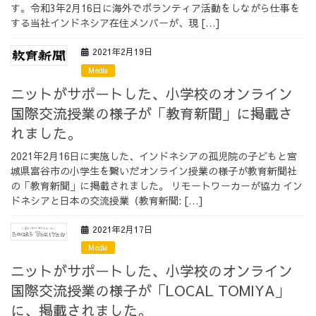
す。令和3年2月16日に海外でボランティア活動をしながら仕事を
する当社インドネシア在住メンバーが、現 […]
2021年2月19日
Media
ニットがサポートした、小学校のオンライン
国際交流授業の様子が「教育新聞」に掲載さ
れました。
2021年2月16日に実施した、インドネシアの孤児院の子どもと宮
城県富谷市の小学生を繋いだオンライン授業の様子が教育新聞社
の「教育新聞」に掲載されました。 リモートワーカーが協力 イン
ドネシアと日本の交流授業（教育新聞: […]
2021年2月17日
Media
ニットがサポートした、小学校のオンライン
国際交流授業の様子が「LOCAL TOMIYA」
に、掲載されました。