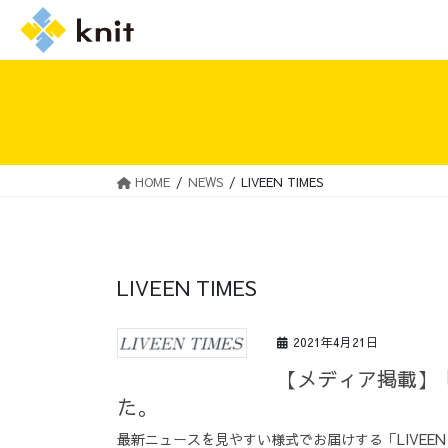
HOME
NEWS
LIVEEN TIMES
採用情報トップ
ニットの誓い
LIVEEN TIMES
2021年4月21日
【メディア掲載】「L
た。
最新ニュースを見やすい様式でお届けする「LIVEEN