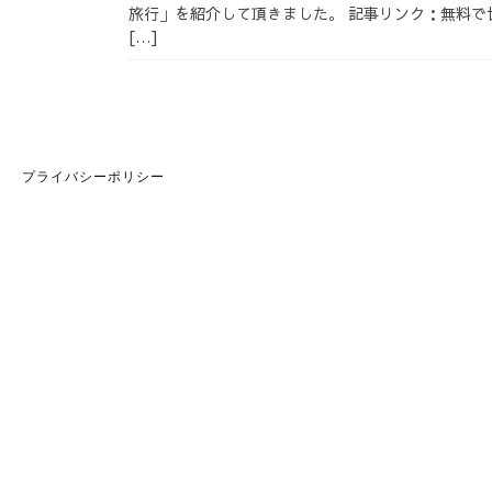
旅行」を紹介して頂きました。 記事リンク：無料で
[…]
プライバシーポリシー