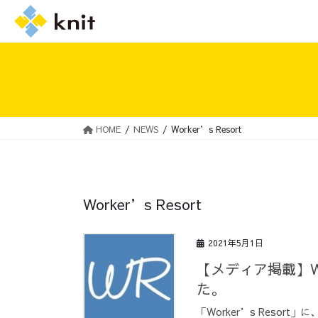
HOME
NEWS
Worker’s Resort
採用情報トップ
ニットの誓い
Worker’s Resort
2021年5月1日
【メディア掲載】Wo
た。
「Worker’s Reso